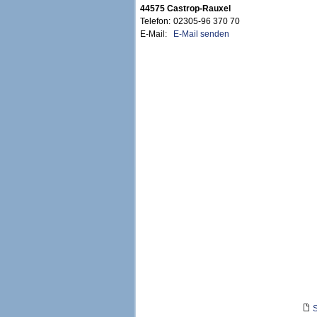
44575 Castrop-Rauxel
Telefon:
02305-96 370 70
E-Mail:
E-Mail senden
S