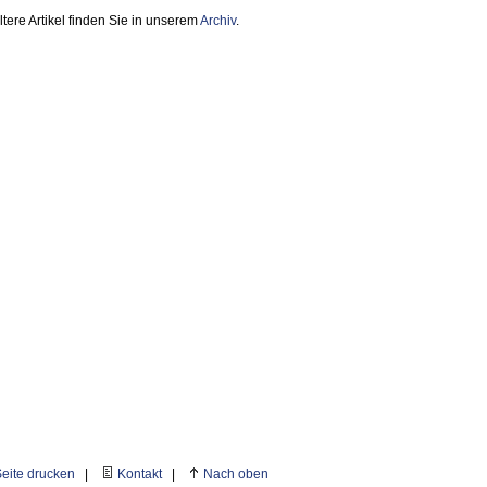
ltere Artikel finden Sie in unserem
Archiv
.
eite drucken
|
Kontakt
|
Nach oben